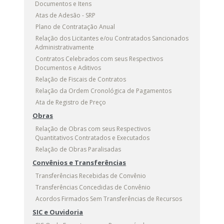
Documentos e Itens
Atas de Adesão - SRP
Plano de Contratação Anual
Relação dos Licitantes e/ou Contratados Sancionados
Administrativamente
Contratos Celebrados com seus Respectivos
Documentos e Aditivos
Relação de Fiscais de Contratos
Relação da Ordem Cronológica de Pagamentos
Ata de Registro de Preço
Obras
Relação de Obras com seus Respectivos
Quantitativos Contratados e Executados
Relação de Obras Paralisadas
Convênios e Transferências
Transferências Recebidas de Convênio
Transferências Concedidas de Convênio
Acordos Firmados Sem Transferências de Recursos
SIC e Ouvidoria