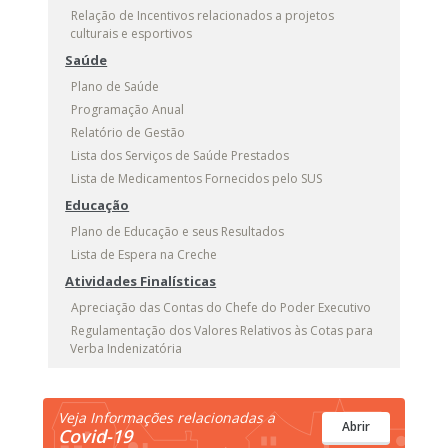
Relação de Incentivos relacionados a projetos
culturais e esportivos
Saúde
Plano de Saúde
Programação Anual
Relatório de Gestão
Lista dos Serviços de Saúde Prestados
Lista de Medicamentos Fornecidos pelo SUS
Educação
Plano de Educação e seus Resultados
Lista de Espera na Creche
Atividades Finalísticas
Apreciação das Contas do Chefe do Poder Executivo
Regulamentação dos Valores Relativos às Cotas para
Verba Indenizatória
Veja Informações relacionadas a
Abrir
Covid-19