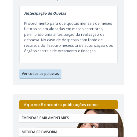
Antecipação de Quotas
Procedimento para que quotas mensais de meses
futuros sejam alocadas em meses anteriores,
permitindo uma antecipação da realização da
despesa. No caso de despesas com fonte de
recursos do Tesouro necessita de autorização dos
órgãos centrais de orçamento e finanças.
Ver todas as palavras
Aqui você encontra publicações como:
EMENDAS PARLAMENTARES
MEDIDA PROVISÓRIA