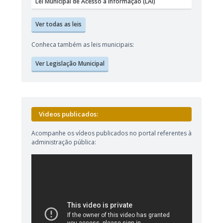
Lei Municipal de Acesso a Informação (LAI)
Ver todas as leis
Conheca também as leis municipais:
Ver Legislação Municipal
Videos publicados:
Acompanhe os vídeos publicados no portal referentes à
administração pública: