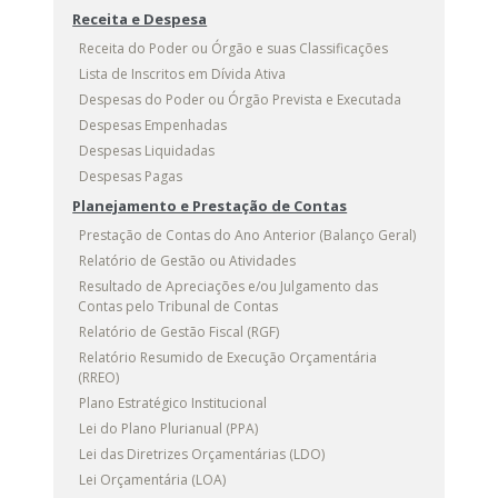
Receita e Despesa
Receita do Poder ou Órgão e suas Classificações
Lista de Inscritos em Dívida Ativa
Despesas do Poder ou Órgão Prevista e Executada
Despesas Empenhadas
Despesas Liquidadas
Despesas Pagas
Planejamento e Prestação de Contas
Prestação de Contas do Ano Anterior (Balanço Geral)
Relatório de Gestão ou Atividades
Resultado de Apreciações e/ou Julgamento das
Contas pelo Tribunal de Contas
Relatório de Gestão Fiscal (RGF)
Relatório Resumido de Execução Orçamentária
(RREO)
Plano Estratégico Institucional
Lei do Plano Plurianual (PPA)
Lei das Diretrizes Orçamentárias (LDO)
Lei Orçamentária (LOA)