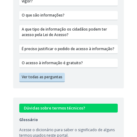
vigor?
O que são informações?
A que tipo de informação os cidadãos podem ter
acesso pela Lei de Acesso?
É preciso justificar o pedido de acesso à informação?
O acesso à informação é gratuito?
Ver todas as perguntas
Dúvidas sobre termos técnicos?
Glossário
Acesse o dicionário para saber o significado de alguns
termos usados neste portal.