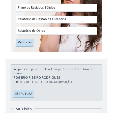
Plano de Resíduos Sólidos
Relatório de Gestão da Ouvidoria
Relatório de Obras
Ver todas
Responsável pelo Portal da Transparência da Prefeitura de
Guaraí:
ROGERIO RIBEIRO RODRIGUES
DIRETOR DE TECNOLOGIA DA INFORMAÇÃO
ESTRUTURA
SIC Físico