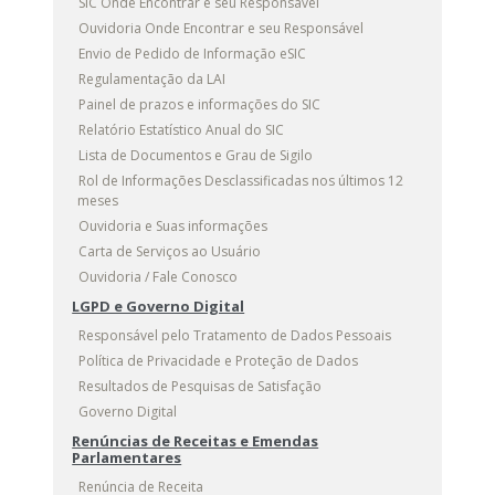
SIC Onde Encontrar e seu Responsável
Ouvidoria Onde Encontrar e seu Responsável
Envio de Pedido de Informação eSIC
Regulamentação da LAI
Painel de prazos e informações do SIC
Relatório Estatístico Anual do SIC
Lista de Documentos e Grau de Sigilo
Rol de Informações Desclassificadas nos últimos 12
meses
Ouvidoria e Suas informações
Carta de Serviços ao Usuário
Ouvidoria / Fale Conosco
LGPD e Governo Digital
Responsável pelo Tratamento de Dados Pessoais
Política de Privacidade e Proteção de Dados
Resultados de Pesquisas de Satisfação
Governo Digital
Renúncias de Receitas e Emendas
Parlamentares
Renúncia de Receita