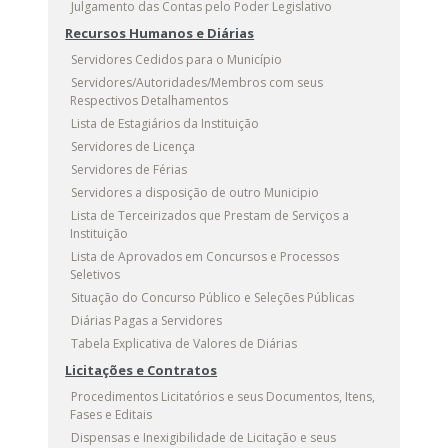
Julgamento das Contas pelo Poder Legislativo
Recursos Humanos e Diárias
Servidores Cedidos para o Município
Servidores/Autoridades/Membros com seus
Respectivos Detalhamentos
Lista de Estagiários da Instituição
Servidores de Licença
Servidores de Férias
Servidores a disposição de outro Municipio
Lista de Terceirizados que Prestam de Serviços a
Instituição
Lista de Aprovados em Concursos e Processos
Seletivos
Situação do Concurso Público e Seleções Públicas
Diárias Pagas a Servidores
Tabela Explicativa de Valores de Diárias
Licitações e Contratos
Procedimentos Licitatórios e seus Documentos, Itens,
Fases e Editais
Dispensas e Inexigibilidade de Licitação e seus