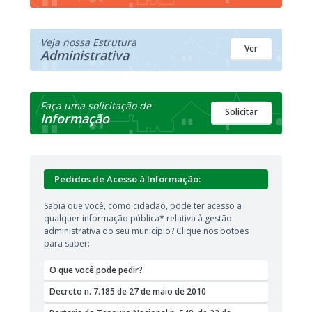
Veja nossa Estrutura
Ver
Administrativa
Faça uma solicitação de
Solicitar
Informação
Pedidos de Acesso à Informação:
Sabia que você, como cidadão, pode ter acesso a
qualquer informação pública* relativa à gestão
administrativa do seu município? Clique nos botões
para saber:
O que você pode pedir?
Decreto n. 7.185 de 27 de maio de 2010